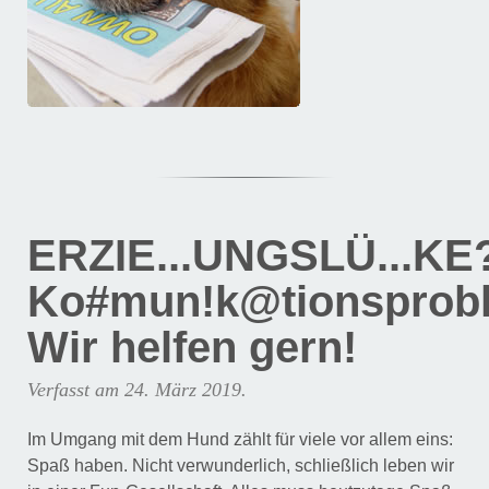
ERZIE...UNGSLÜ...KE
Ko#mun!k@tionsprob
Wir helfen gern!
Verfasst am
24. März 2019
.
Im Umgang mit dem Hund zählt für viele vor allem eins:
Spaß haben. Nicht verwunderlich, schließlich leben wir