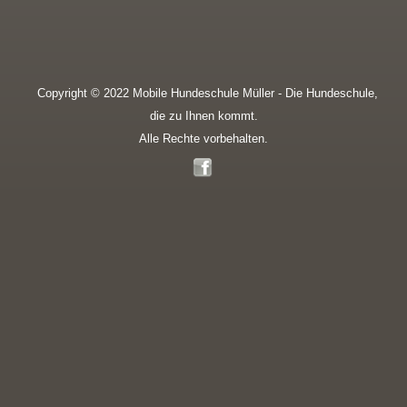
Copyright © 2022 Mobile Hundeschule Müller - Die Hundeschule,
die zu Ihnen kommt.
Alle Rechte vorbehalten.