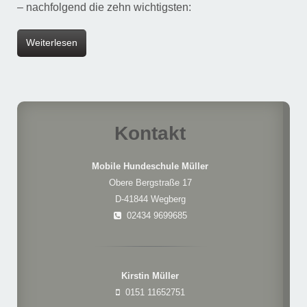
– nachfolgend die zehn wichtigsten:
Weiterlesen
Kontakt
Mobile Hundeschule Müller
Obere Bergstraße 17
D-41844 Wegberg
02434 9699685
Kirstin Müller
0151 11652751