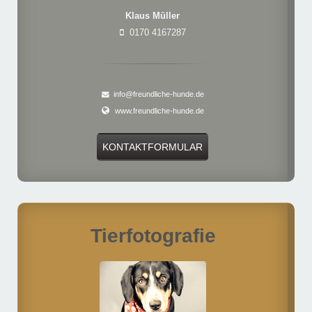
Klaus Müller
0170 4167287
info@freundliche-hunde.de
www.freundliche-hunde.de
KONTAKTFORMULAR
Tierfotografie