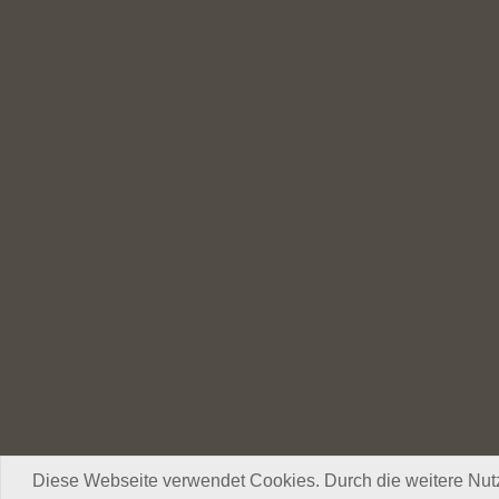
Diese Webseite verwendet Cookies. Durch die weitere Nut