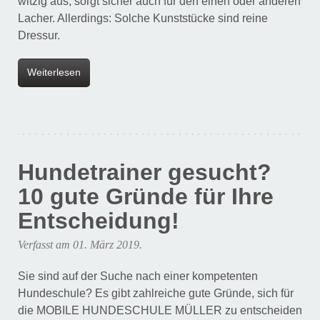
witzig aus, sorgt sicher auch für den einen oder anderen
Lacher. Allerdings: Solche Kunststücke sind reine
Dressur.
Weiterlesen
Hundetrainer gesucht?
10 gute Gründe für Ihre
Entscheidung!
Verfasst am
01. März 2019
.
Sie sind auf der Suche nach einer kompetenten
Hundeschule? Es gibt zahlreiche gute Gründe, sich für
die MOBILE HUNDESCHULE MÜLLER zu entscheiden