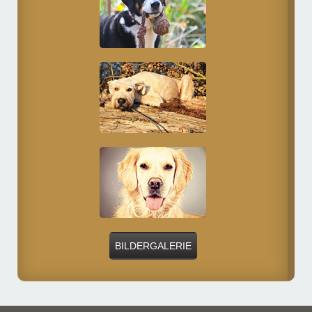
BILDERGALERIE